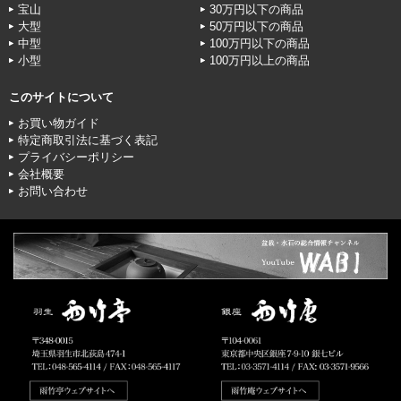
宝山
30万円以下の商品
大型
50万円以下の商品
中型
100万円以下の商品
小型
100万円以上の商品
このサイトについて
お買い物ガイド
特定商取引法に基づく表記
プライバシーポリシー
会社概要
お問い合わせ