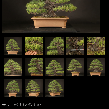
クリックすると拡大します