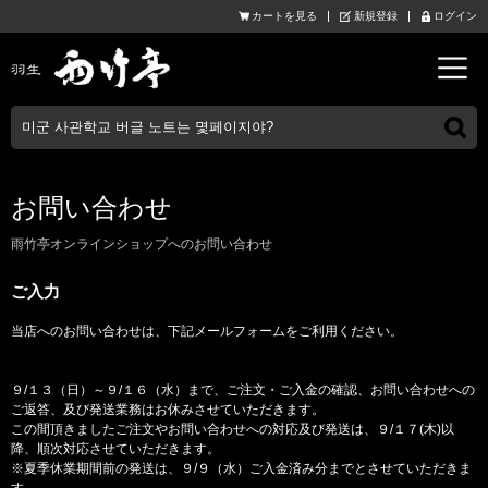
カートを見る
新規登録
ログイン
お問い合わせ
雨竹亭オンラインショップへのお問い合わせ
ご入力
当店へのお問い合わせは、下記メールフォームをご利用ください。
９/１３（日）～９/１６（水）まで、ご注文・ご入金の確認、お問い合わせへの
ご返答、及び発送業務はお休みさせていただきます。
この間頂きましたご注文やお問い合わせへの対応及び発送は、９/１７(木)以
降、順次対応させていただきます。
※夏季休業期間前の発送は、９/９（水）ご入金済み分までとさせていただきま