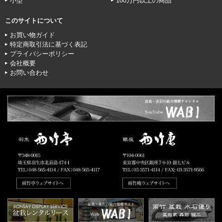
小型
100万円以上の商品
このサイトについて
お買い物ガイド
特定商取引法に基づく表記
プライバシーポリシー
会社概要
お問い合わせ