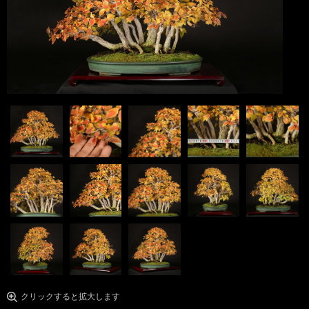
クリックすると拡大します