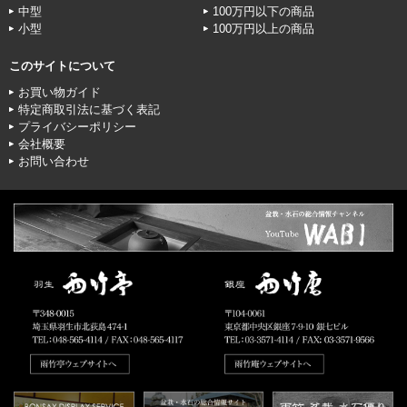
中型
100万円以下の商品
小型
100万円以上の商品
このサイトについて
お買い物ガイド
特定商取引法に基づく表記
プライバシーポリシー
会社概要
お問い合わせ