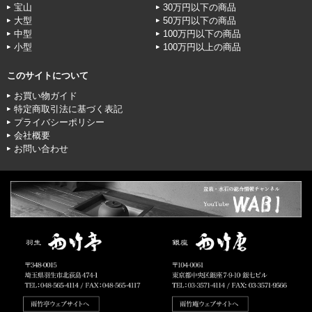
宝山
30万円以下の商品
大型
50万円以下の商品
中型
100万円以下の商品
小型
100万円以上の商品
このサイトについて
お買い物ガイド
特定商取引法に基づく表記
プライバシーポリシー
会社概要
お問い合わせ