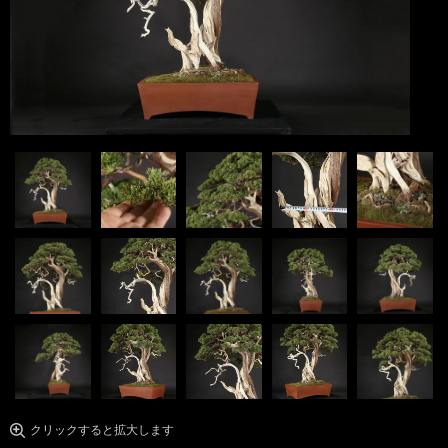
クリックすると拡大します