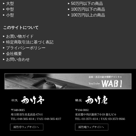
大型
50万円以下の商品
中型
100万円以下の商品
小型
100万円以上の商品
このサイトについて
お買い物ガイド
特定商取引法に基づく表記
プライバシーポリシー
会社概要
お問い合わせ