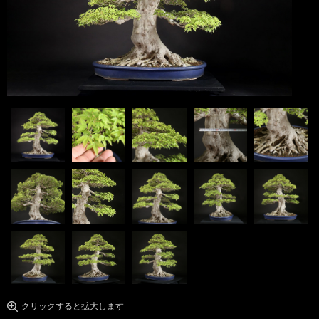
クリックすると拡大します