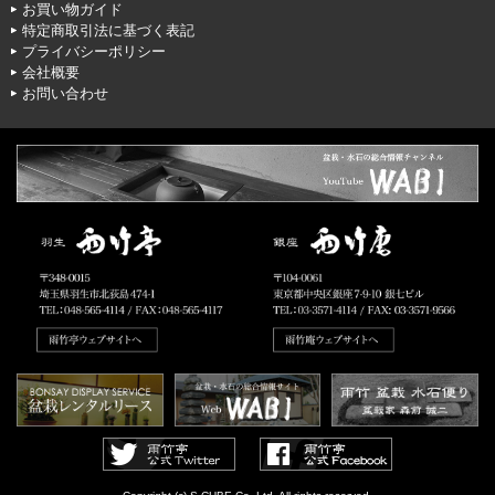
お買い物ガイド
特定商取引法に基づく表記
プライバシーポリシー
会社概要
お問い合わせ