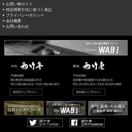
お買い物ガイド
特定商取引法に基づく表記
プライバシーポリシー
会社概要
お問い合わせ