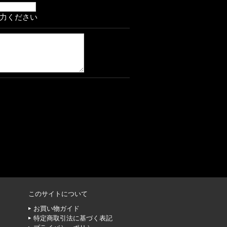
力ください
このサイトについて
お買い物ガイド
特定商取引法に基づく表記