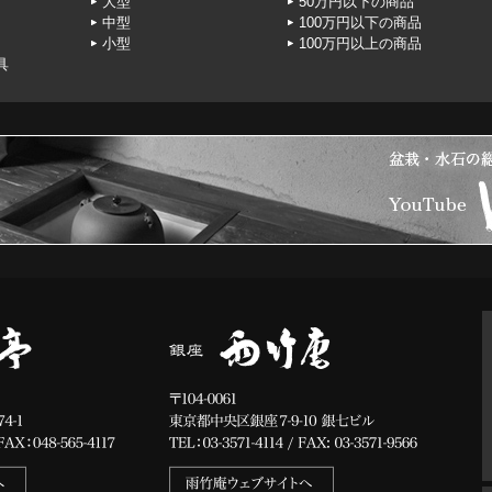
大型
50万円以下の商品
中型
100万円以下の商品
小型
100万円以上の商品
具