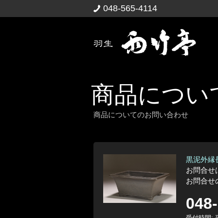
048-565-4114
商品につい
商品についてのお問い合わせ
黒泥外縁
お問合せ
お問合せ
048
受付時間: 平日