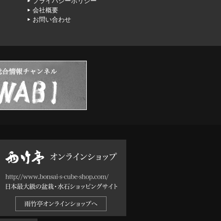
プライバシーポリシー
会社概要
お問い合わせ