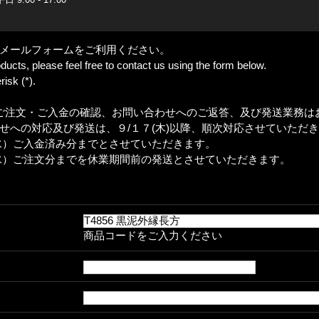
メールフォームをご利用ください。
ducts, please feel free to contact us using the form below.
isk (*).
、ご注文・ご入金の確認、お問い合わせへのご返答、及び発送業務は
せへの対応及び発送は、９/１７(木)以降、順次対応させていただ
水）ご入金済み分までとさせていただきます。
水）ご注文分までを休業期間前の発送とさせていただきます。
商品コードをご入力ください