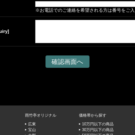
※お電話でのご連絡を希望される方は番号をご入
iry]
雨竹亭オリジナル
価格帯から探す
広東
10万円以下の商品
宝山
30万円以下の商品