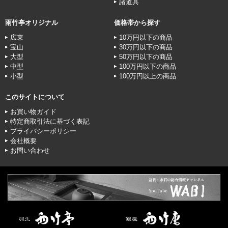
諸道具
雨竹亭オリジナル
価格帯から探す
広東
10万円以下の商品
宝山
30万円以下の商品
大型
50万円以下の商品
中型
100万円以下の商品
小型
100万円以上の商品
このサイトについて
お買い物ガイド
特定商取引法に基づく表記
プライバシーポリシー
会社概要
お問い合わせ